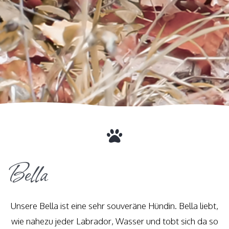
Bella
Unsere Bella ist eine sehr souveräne Hündin. Bella liebt,
wie nahezu jeder Labrador, Wasser und tobt sich da so