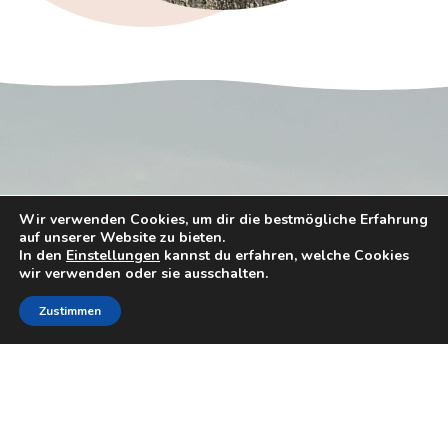
Wir verwenden Cookies, um dir die bestmögliche Erfahrung
auf unserer Website zu bieten.
In den
Einstellungen
kannst du erfahren, welche Cookies
wir verwenden oder sie ausschalten.
Zustimmen