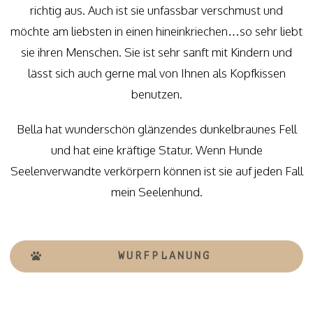
richtig aus. Auch ist sie unfassbar verschmust und
möchte am liebsten in einen hineinkriechen…so sehr liebt
sie ihren Menschen. Sie ist sehr sanft mit Kindern und
lässt sich auch gerne mal von Ihnen als Kopfkissen
benutzen.
Bella hat wunderschön glänzendes dunkelbraunes Fell
und hat eine kräftige Statur. Wenn Hunde
Seelenverwandte verkörpern können ist sie auf jeden Fall
mein Seelenhund.
WURFPLANUNG